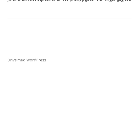
Drivs med WordPress