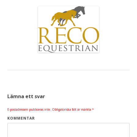
Lämna ett svar
E-postadressen publiceras inte.
Obligatoriska fält är märkta
*
KOMMENTAR