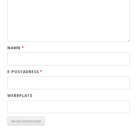
NAMN
*
E-POSTADRESS
*
WEBBPLATS